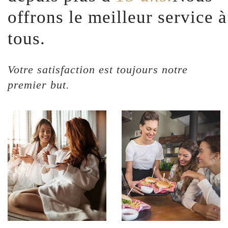
offrons le meilleur service à
tous.
Votre satisfaction est toujours notre
premier but.