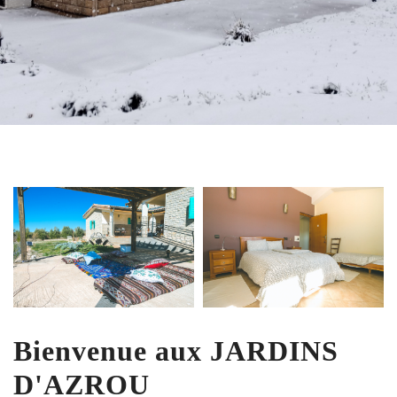
Bienvenue aux JARDINS
D'AZROU