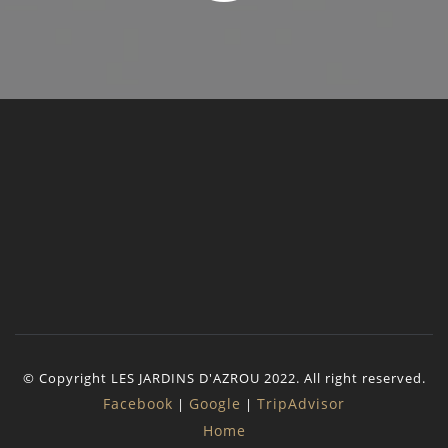
© Copyright LES JARDINS D'AZROU 2022. All right reserved.
Facebook
Google
TripAdvisor
|
|
Home